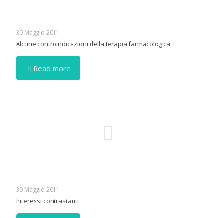
30 Maggio 2011
Alcune controindicazioni della terapia farmacologica
Read more
30 Maggio 2011
Interessi contrastanti