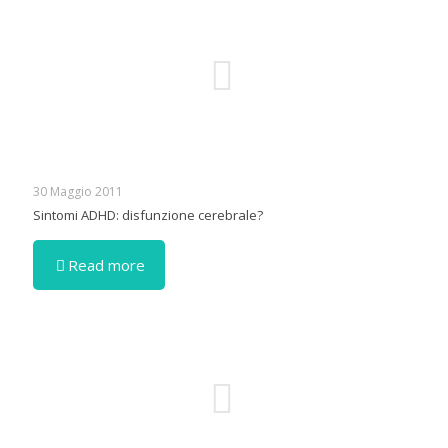
30 Maggio 2011
Sintomi ADHD: disfunzione cerebrale?
Read more