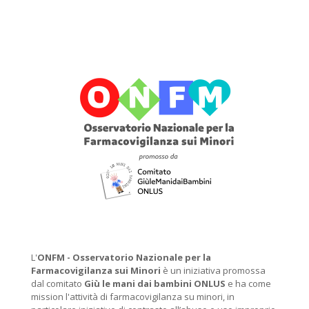
L'
ONFM -
Osservatorio Nazionale per la
Farmacovigilanza sui Minori
è un iniziativa promossa
dal comitato
Giù le mani dai bambini ONLUS
e ha come
mission l'attività di farmacovigilanza su minori, in