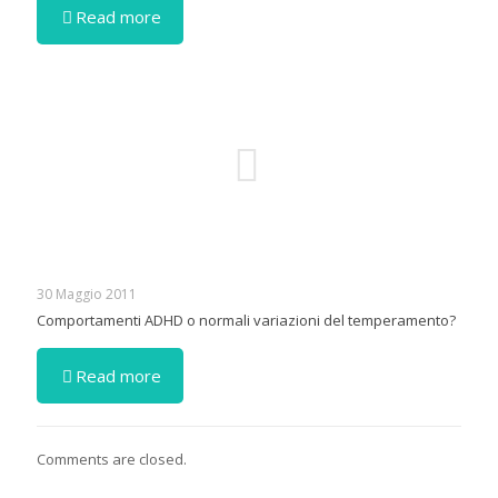
Read more
30 Maggio 2011
Comportamenti ADHD o normali variazioni del temperamento?
Read more
Comments are closed.