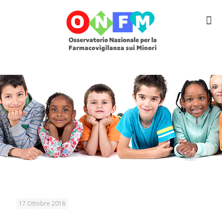
17 Ottobre 2018