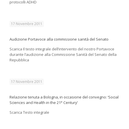
protocolli ADHD
17 Novembre 2011
Audizione Portavoce alla commissione sanità del Senato
Scarica Il testo integrale dell’intervento del nostro Portavoce
durante l’audizione alla Commissione Sanità del Senato della
Repubblica
17 Novembre 2011
Relazione tenuta a Bologna, in occasione del convegno: ‘Social
Sciences and Health in the 21° Century’
Scarica Testo integrale