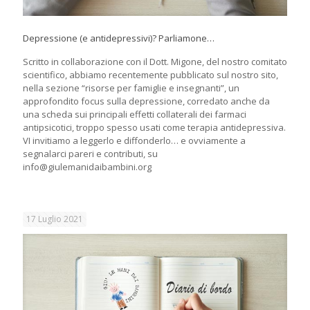
Depressione (e antidepressivi)? Parliamone…
Scritto in collaborazione con il Dott. Migone, del nostro comitato
scientifico, abbiamo recentemente pubblicato sul nostro sito,
nella sezione “risorse per famiglie e insegnanti”, un
approfondito focus sulla depressione, corredato anche da
una scheda sui principali effetti collaterali dei farmaci
antipsicotici, troppo spesso usati come terapia antidepressiva.
VI invitiamo a leggerlo e diffonderlo… e ovviamente a
segnalarci pareri e contributi, su
info@giulemanidaibambini.org
17 Luglio 2021