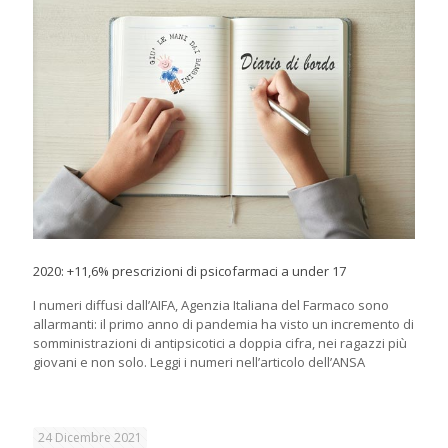
2020: +11,6% prescrizioni di psicofarmaci a under 17
I numeri diffusi dall’AIFA, Agenzia Italiana del Farmaco sono
allarmanti: il primo anno di pandemia ha visto un incremento di
somministrazioni di antipsicotici a doppia cifra, nei ragazzi più
giovani e non solo. Leggi i numeri nell’articolo dell’ANSA
24 Dicembre 2021