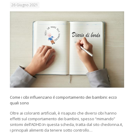
26 Giugno 2021
Come i cibi influenzano il comportamento dei bambini: ecco
quali sono
Oltre ai coloranti artificiali, è risaputo che diversi cibi hanno
effetti sul comportamento dei bambini, spesso “mimando”
sintomi dell’ADHD.In questa scheda, tratta dal sito chedonna.it,
i principali alimenti da tenere sotto controllo…