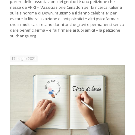
parere delle associazioni dei genitori è una petizione che
nasce da APRI – “Associazione Cimadori per la ricerca italiana
sulla sindrome di Down, l’autismo e il danno celebrale” per
evitare la liberalizzazione di antipsicotici e altri psicofarmaci
che in molti casi recano danni anche gravi e permanenti senza
dare benefici.Firma – e fai firmare ai tuoi amici! – la petizione
su change.org
17 Luglio 2021