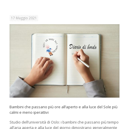
17 Maggio 2021
Bambini che passano più ore all’aperto e alla luce del Sole più
calmi e meno iperattivi
Studio dell’università di Oslo: i bambini che passano più tempo
all’aria aperta e alla luce del giorno dimostrano generalmente