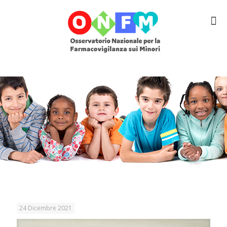
24 Dicembre 2021