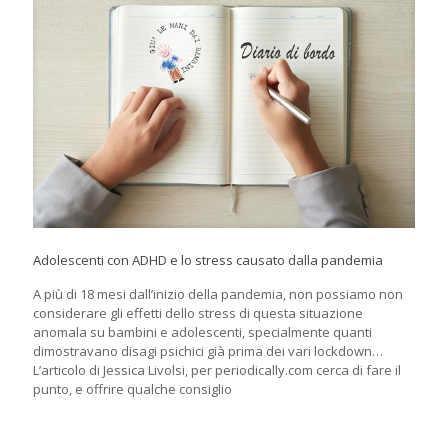
Adolescenti con ADHD e lo stress causato dalla pandemia
A più di 18 mesi dall’inizio della pandemia, non possiamo non
considerare gli effetti dello stress di questa situazione
anomala su bambini e adolescenti, specialmente quanti
dimostravano disagi psichici già prima dei vari lockdown…
L’articolo di Jessica Livolsi, per periodically.com cerca di fare il
punto, e offrire qualche consiglio