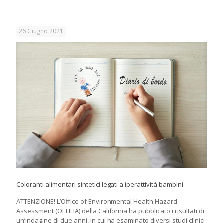
26 Giugno 2021
Coloranti alimentari sintetici legati a iperattività bambini
ATTENZIONE! L’Office of Environmental Health Hazard
Assessment (OEHHA) della California ha pubblicato i risultati di
un’indagine di due anni, in cui ha esaminato diversi studi clinici