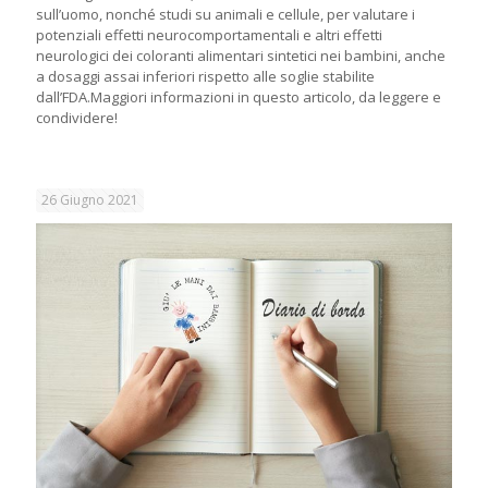
sull’uomo, nonché studi su animali e cellule, per valutare i
potenziali effetti neurocomportamentali e altri effetti
neurologici dei coloranti alimentari sintetici nei bambini, anche
a dosaggi assai inferiori rispetto alle soglie stabilite
dall’FDA.Maggiori informazioni in questo articolo, da leggere e
condividere!
26 Giugno 2021