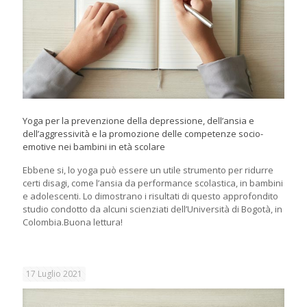
Yoga per la prevenzione della depressione, dell’ansia e
dell’aggressività e la promozione delle competenze socio-
emotive nei bambini in età scolare
Ebbene si, lo yoga può essere un utile strumento per ridurre
certi disagi, come l’ansia da performance scolastica, in bambini
e adolescenti. Lo dimostrano i risultati di questo approfondito
studio condotto da alcuni scienziati dell’Università di Bogotà, in
Colombia.Buona lettura!
17 Luglio 2021