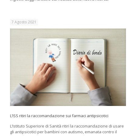
7 Agosto 2021
L’ISS ritiri la raccomandazione sui farmaci antipsicotici
L’Istituto Superiore di Sanità ritiri la raccomandazione di usare
gli antipsicotici per bambini con autismo, emanata contro il