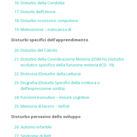
Disturbo della Condotta
Disturbi dell’Umore
Disturbo ossessivo compulsivo
Motivazione – mancanza di
Disturbi specifici dell’apprendimento
Disturbo del Calcolo
Disturbo della Coordinazione Motoria (DSM-IV), Disturbo
evolutivo specifico della funzione motoria (ICD- 10)
Dislessia (Disturbo della Lettura)
Disgrafia (Disturbi Specifici della scrittura o
dell’espressione scritta)
Funzioni esecutive – misure cognitive
Memoria di lavoro – deficit
Disturbo pervasivo dello sviluppo
Autismo infantile
Sindrome di Rett