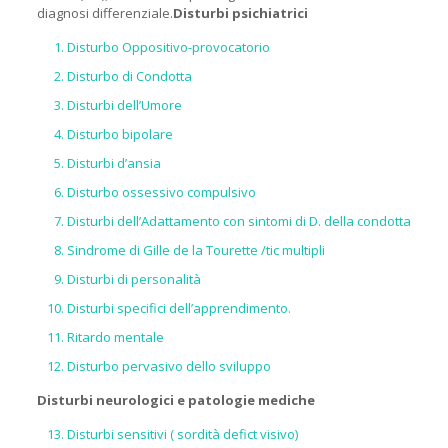
diagnosi differenziale.
Disturbi psichiatrici
Disturbo Oppositivo-provocatorio
Disturbo di Condotta
Disturbi dell’Umore
Disturbo bipolare
Disturbi d’ansia
Disturbo ossessivo compulsivo
Disturbi dell’Adattamento con sintomi di D. della condotta
Sindrome di Gille de la Tourette /tic multipli
Disturbi di personalità
Disturbi specifici dell’apprendimento.
Ritardo mentale
Disturbo pervasivo dello sviluppo
Disturbi neurologici e patologie mediche
Disturbi sensitivi ( sordità defict visivo)