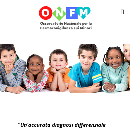
“
Un’accurata diagnosi differenziale