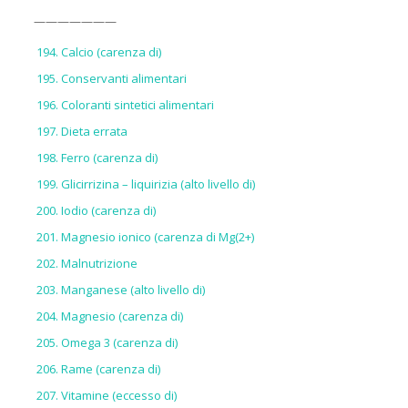
———————
Calcio (carenza di)
Conservanti alimentari
Coloranti sintetici alimentari
Dieta errata
Ferro (carenza di)
Glicirrizina – liquirizia (alto livello di)
Iodio (carenza di)
Magnesio ionico (carenza di Mg(2+)
Malnutrizione
Manganese (alto livello di)
Magnesio (carenza di)
Omega 3 (carenza di)
Rame (carenza di)
Vitamine (eccesso di)