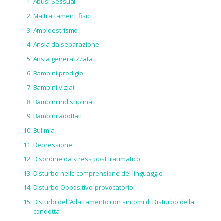
Abusi Sessuali
Maltrattamenti fisici
Ambidestrismo
Ansia da separazione
Ansia generalizzata
Bambini prodigio
Bambini viziati
Bambini indisciplinati
Bambini adottati
Bulimia
Depressione
Disordine da stress post traumatico
Disturbo nella comprensione del linguaggio
Disturbo Oppositivo-provocatorio
Disturbi dell’Adattamento con sintomi di Disturbo della
condotta