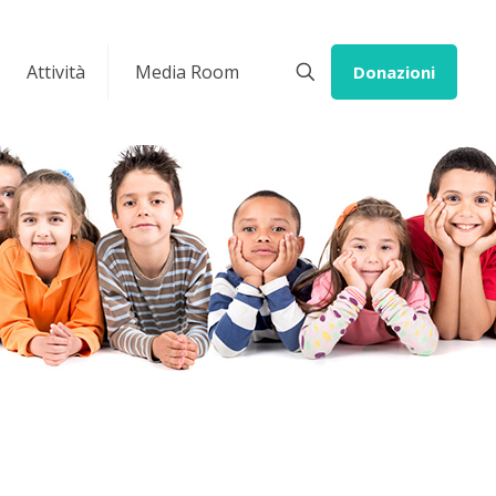
Attività
Media Room
Donazioni