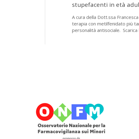
stupefacenti in età adu
A cura della Dott.ssa Francesca 
terapia con metilfenidato più ta
personalità antisociale. Scarica 