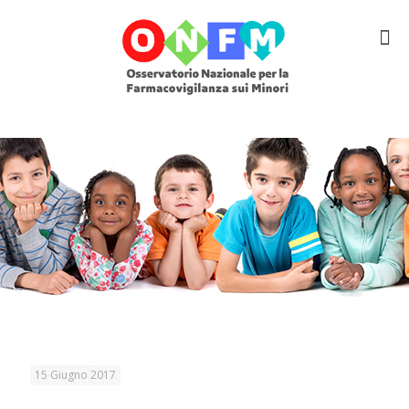
15 Giugno 2017