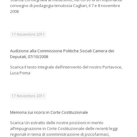
convegno di pedagogia tenutosia Cagliari, il 7 e 8 novembre
2008
17 Novembre 2011
Audizione alla Commissione Politiche Sociali Camera dei
Deputati, 07/10/2008
Scarica Il testo integrale dell’intervento del nostro Portavoce,
Luca Poma
17 Novembre 2011
Memoria sui ricorsi in Corte Costituzionale
Scarica Un estratto delle nostre posizioni in merito
all’impugnazione in Corte Costituzionale delle recenti leggi
regionali in tema di somministrazione di psicofarmaci,