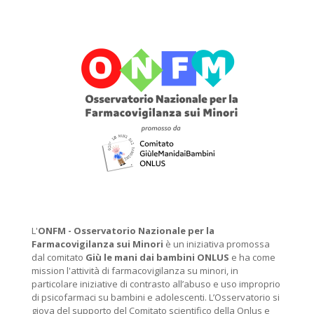
L'
ONFM -
Osservatorio Nazionale per la
Farmacovigilanza sui Minori
è un iniziativa promossa
dal comitato
Giù le mani dai bambini ONLUS
e ha come
mission l'attività di farmacovigilanza su minori, in
particolare iniziative di contrasto all’abuso e uso improprio
di psicofarmaci su bambini e adolescenti. L’Osservatorio si
giova del supporto del Comitato scientifico della Onlus e