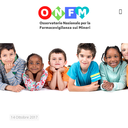
14 Ottobre 2017