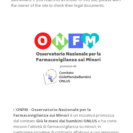
the owner of the site to check their legal documents.
L'
ONFM -
Osservatorio Nazionale per la
Farmacovigilanza sui Minori
è un iniziativa promossa
dal comitato
Giù le mani dai bambini ONLUS
e ha come
mission l'attività di farmacovigilanza su minori, in
particolare iniziative di contrasto all’abuso e uso improprio