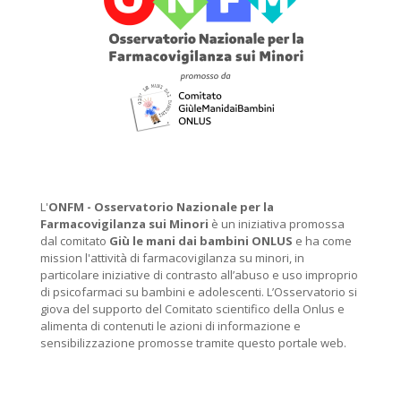
L'
ONFM -
Osservatorio Nazionale per la
Farmacovigilanza sui Minori
è un iniziativa promossa
dal comitato
Giù le mani dai bambini ONLUS
e ha come
mission l'attività di farmacovigilanza su minori, in
particolare iniziative di contrasto all’abuso e uso improprio
di psicofarmaci su bambini e adolescenti. L’Osservatorio si
giova del supporto del Comitato scientifico della Onlus e
alimenta di contenuti le azioni di informazione e
sensibilizzazione promosse tramite questo portale web.