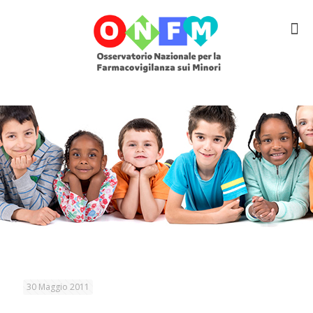
30 Maggio 2011