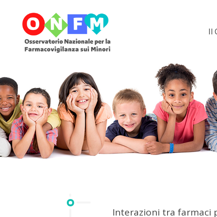
Il
Interazioni tra farmaci p