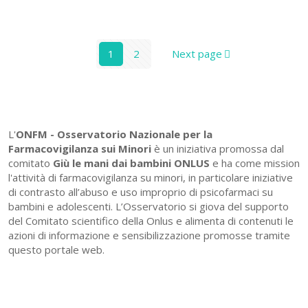
1
2
Next page
L'
ONFM -
Osservatorio Nazionale per la
Farmacovigilanza sui Minori
è un iniziativa promossa dal
comitato
Giù le mani dai bambini ONLUS
e ha come mission
l'attività di farmacovigilanza su minori, in particolare iniziative
di contrasto all’abuso e uso improprio di psicofarmaci su
bambini e adolescenti. L’Osservatorio si giova del supporto
del Comitato scientifico della Onlus e alimenta di contenuti le
azioni di informazione e sensibilizzazione promosse tramite
questo portale web.