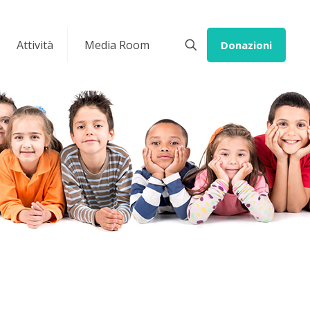
Attività
Media Room
Donazioni