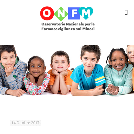
14 Ottobre 2017