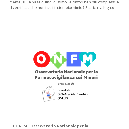
mente, sulla base quindi di stimoli e fattori ben più complessi e
diversificati che non i soli fattori biochimici? Scarica l’allegato
L'
ONFM -
Osservatorio Nazionale per la