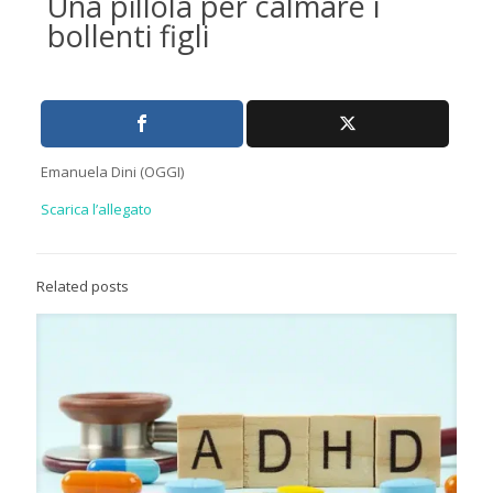
Una pillola per calmare i
bollenti figli
Emanuela Dini (OGGI)
Scarica l’allegato
Related posts