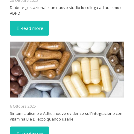
28 Ottobre 2025
Diabete gestazionale: un nuovo studio lo collega ad autismo e
ADHD
Read more
6 Ottobre 2025
Sintomi autismo e Adhd, nuove evidenze sull’integrazione con
vitamina B e D: ecco quando usarle