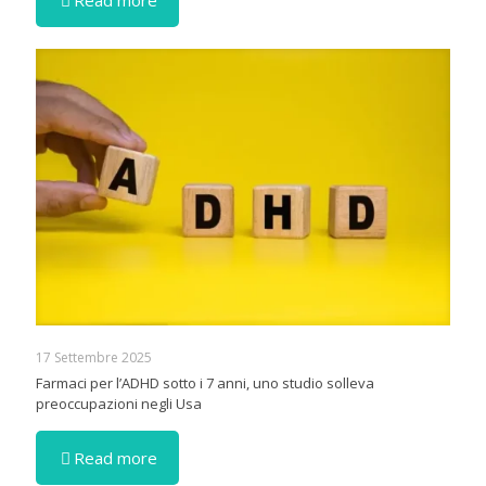
Read more
17 Settembre 2025
Farmaci per l’ADHD sotto i 7 anni, uno studio solleva
preoccupazioni negli Usa
Read more