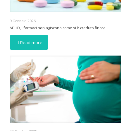
9 Gennaio 2026
ADHD, i farmaci non agiscono come si è creduto finora
Read more