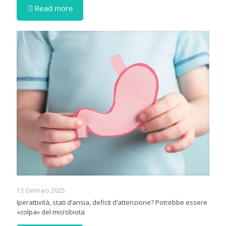
Read more
13 Gennaio 2025
Iperattività, stati d’ansia, deficit d’attenzione? Potrebbe essere
«colpa» del microbiota