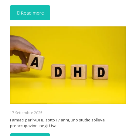
Read more
17 Settembre 2025
Farmaci per l’ADHD sotto i 7 anni, uno studio solleva
preoccupazioni negli Usa