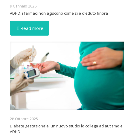
9 Gennaio 2026
ADHD, i farmaci non agiscono come si è creduto finora
Read more
28 Ottobre 2025
Diabete gestazionale: un nuovo studio lo collega ad autismo e
ADHD