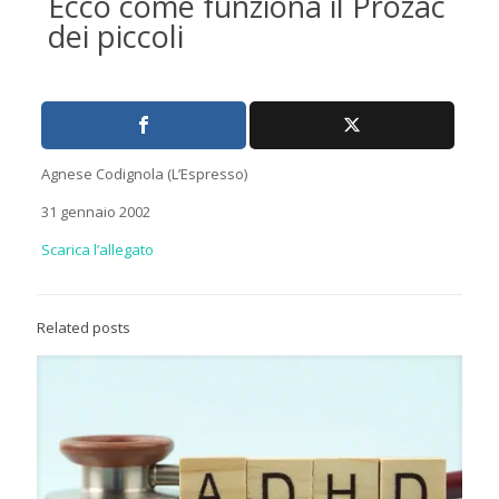
Ecco come funziona il Prozac
dei piccoli
Agnese Codignola (L’Espresso)
31 gennaio 2002
Scarica l’allegato
Related posts