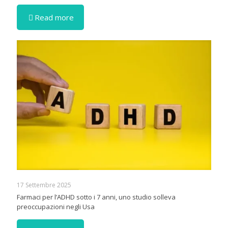
Read more
17 Settembre 2025
Farmaci per l’ADHD sotto i 7 anni, uno studio solleva
preoccupazioni negli Usa