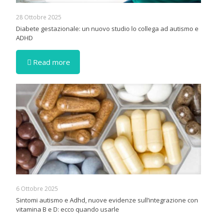
28 Ottobre 2025
Diabete gestazionale: un nuovo studio lo collega ad autismo e
ADHD
Read more
6 Ottobre 2025
Sintomi autismo e Adhd, nuove evidenze sull’integrazione con
vitamina B e D: ecco quando usarle