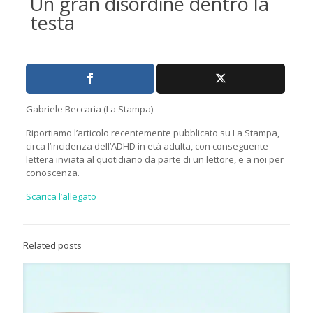
Un gran disordine dentro la
testa
Gabriele Beccaria (La Stampa)
Riportiamo l’articolo recentemente pubblicato su La Stampa,
circa l’incidenza dell’ADHD in età adulta, con conseguente
lettera inviata al quotidiano da parte di un lettore, e a noi per
conoscenza.
Scarica l’allegato
Related posts