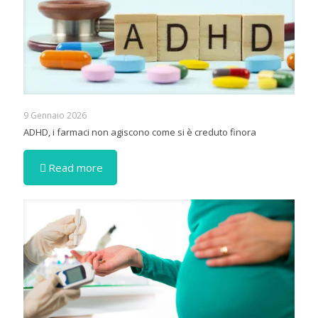
9 Gennaio 2026
ADHD, i farmaci non agiscono come si è creduto finora
Read more