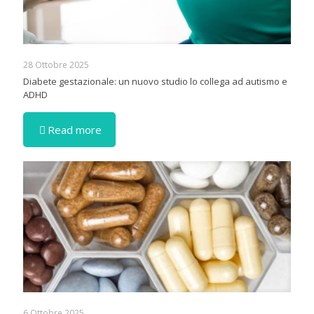
28 Ottobre 2025
Diabete gestazionale: un nuovo studio lo collega ad autismo e
ADHD
Read more
6 Ottobre 2025