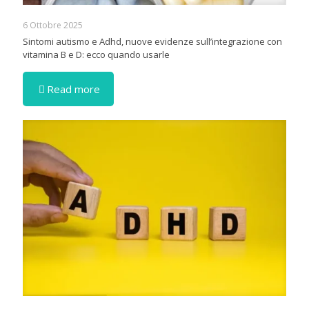
6 Ottobre 2025
Sintomi autismo e Adhd, nuove evidenze sull’integrazione con
vitamina B e D: ecco quando usarle
Read more