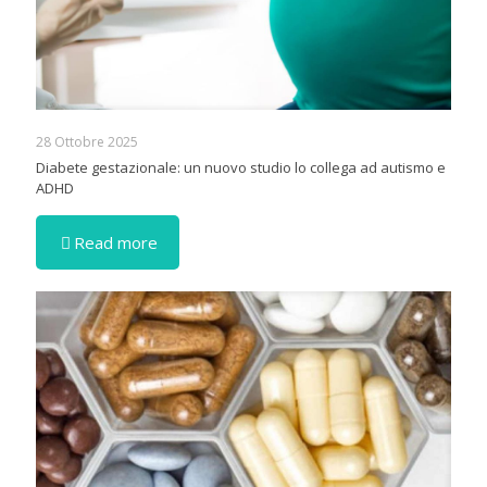
28 Ottobre 2025
Diabete gestazionale: un nuovo studio lo collega ad autismo e
ADHD
Read more