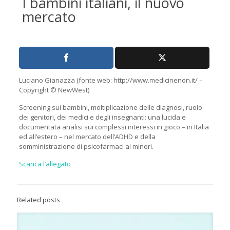
I bambini italiani, il nuovo
mercato
Luciano Gianazza (fonte web: http://www.medicinenon.it/ –
Copyright © NewWest)
Screening sui bambini, moltiplicazione delle diagnosi, ruolo
dei genitori, dei medici e degli insegnanti: una lucida e
documentata analisi sui complessi interessi in gioco – in Italia
ed all’estero – nel mercato dell’ADHD e della
somministrazione di psicofarmaci ai minori.
Scarica l’allegato
Related posts