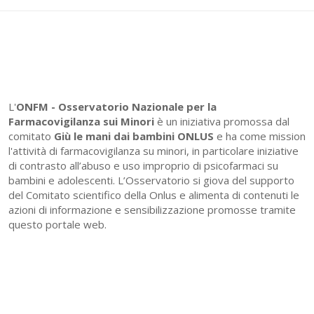
L'
ONFM -
Osservatorio Nazionale per la
Farmacovigilanza sui Minori
è un iniziativa promossa dal
comitato
Giù le mani dai bambini ONLUS
e ha come mission
l'attività di farmacovigilanza su minori, in particolare iniziative
di contrasto all’abuso e uso improprio di psicofarmaci su
bambini e adolescenti. L’Osservatorio si giova del supporto
del Comitato scientifico della Onlus e alimenta di contenuti le
azioni di informazione e sensibilizzazione promosse tramite
questo portale web.