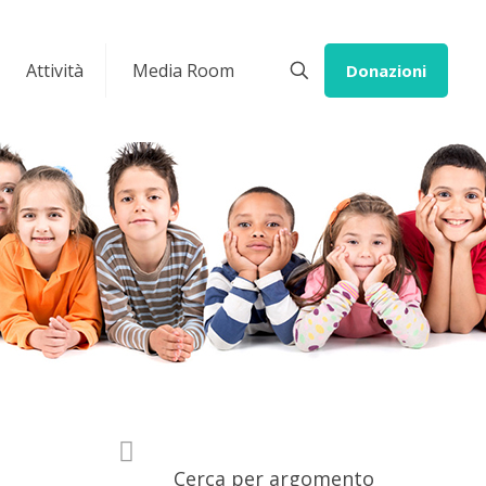
Attività
Media Room
Donazioni
Cerca per argomento