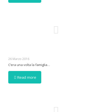
26 Marzo 2016
C’era una volta la famiglia…
Read more