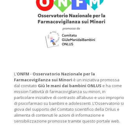
L'
ONFM -
Osservatorio Nazionale per la
Farmacovigilanza sui Minori
è un iniziativa promossa
dal comitato
Giù le mani dai bambini ONLUS
e ha come
mission l'attività di farmacovigilanza su minori, in
particolare iniziative di contrasto all’abuso e uso improprio
di psicofarmaci su bambini e adolescenti. L’Osservatorio si
giova del supporto del Comitato scientifico della Onlus e
alimenta di contenuti le azioni di informazione e
sensibilizzazione promosse tramite questo portale web.