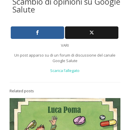
Scambio di opinioni su Google
Salute
VARI
Un post apparso su di un forum di discussione del canale
Google Salute
Scarica l’allegato
Related posts