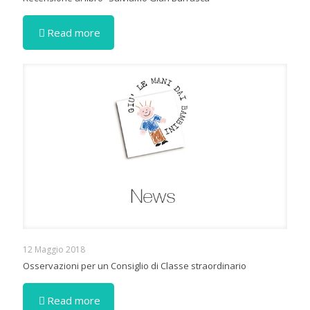
Read more
12 Maggio 2018
Osservazioni per un Consiglio di Classe straordinario
Read more