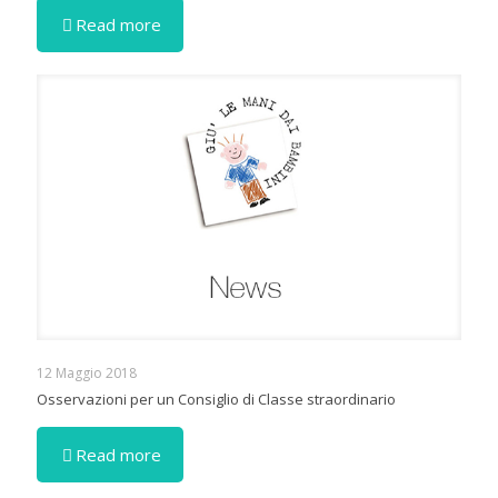
Read more
12 Maggio 2018
Osservazioni per un Consiglio di Classe straordinario
Read more