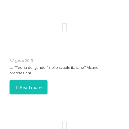
8 Agosto 2015
La “Teoria del gender” nelle scuole italiane? Alcune
precisazioni
Read more