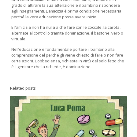
grado di attirare la sua attenzione e il bambino risponderà
agli insegnamenti. L’amicizia è prima condizione necessaria
perché la vera educazione possa avere inizio.
E l’amicizia non ha nulla a che fare con le coccole, la carota,
alternate al controllo tramite dominazione, il bastone, vero o
virtuale.
Nell’educazione è fondamentale portare il bambino alla
comprensione del perché gli viene chiesto di fare o non fare
certe azioni. L’obbedienza, richiesta in virtù del solo fatto che
è il genitore che la richiede, è dominazione.
Related posts