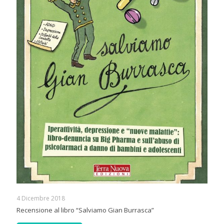
4 Dicembre 2018
Recensione al libro “Salviamo Gian Burrasca”