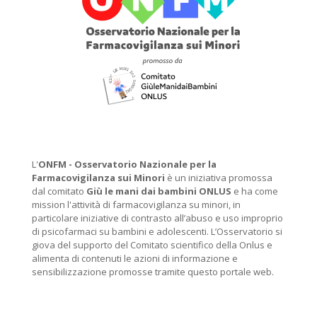
L'
ONFM -
Osservatorio Nazionale per la
Farmacovigilanza sui Minori
è un iniziativa promossa
dal comitato
Giù le mani dai bambini ONLUS
e ha come
mission l'attività di farmacovigilanza su minori, in
particolare iniziative di contrasto all’abuso e uso improprio
di psicofarmaci su bambini e adolescenti. L’Osservatorio si
giova del supporto del Comitato scientifico della Onlus e
alimenta di contenuti le azioni di informazione e
sensibilizzazione promosse tramite questo portale web.