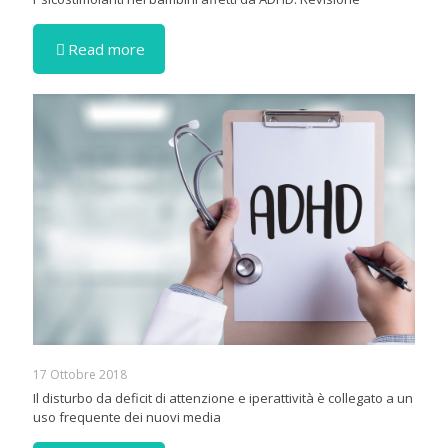
Read more
17 Ottobre 2018
Il disturbo da deficit di attenzione e iperattività è collegato a un
uso frequente dei nuovi media