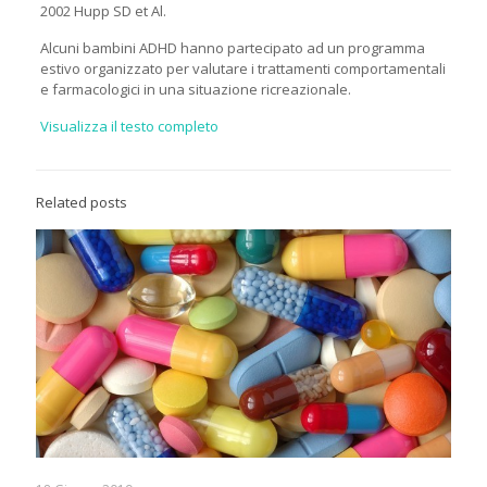
2002 Hupp SD et Al.
Alcuni bambini ADHD hanno partecipato ad un programma
estivo organizzato per valutare i trattamenti comportamentali
e farmacologici in una situazione ricreazionale.
Visualizza il testo completo
Related posts