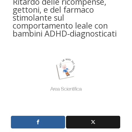
Ritardo delle ricompense,
gettoni, e del farmaco
stimolante sul
comportamento leale con
bambini ADHD-diagnosticati