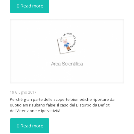
Read more
19 Giugno 2017
Perché gran parte delle scoperte biomediche riportare dai
quotidiani risultano false: Il caso del Disturbo da Deficit
dell’Attenzione e Iperattività
Read more