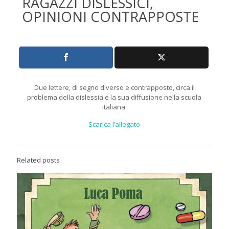
RAGAZZI DISLESSICI,
OPINIONI CONTRAPPOSTE
Due lettere, di segno diverso e contrapposto, circa il
problema della dislessia e la sua diffusione nella scuola
italiana.
Scarica l’allegato
Related posts