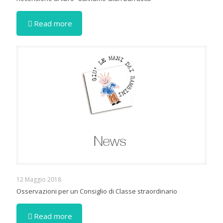
Read more
12 Maggio 2018
Osservazioni per un Consiglio di Classe straordinario
Read more