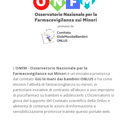
L'
ONFM -
Osservatorio Nazionale per la
Farmacovigilanza sui Minori
è un iniziativa promossa
dal comitato
Giù le mani dai bambini ONLUS
e ha come
mission l'attività di farmacovigilanza su minori, in
particolare iniziative di contrasto all’abuso e uso improprio
di psicofarmaci su bambini e adolescenti. L’Osservatorio si
giova del supporto del Comitato scientifico della Onlus e
alimenta di contenuti le azioni di informazione e
sensibilizzazione promosse tramite questo portale web.