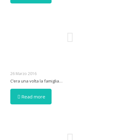
26 Marzo 2016
C’era una volta la famiglia…
Read more