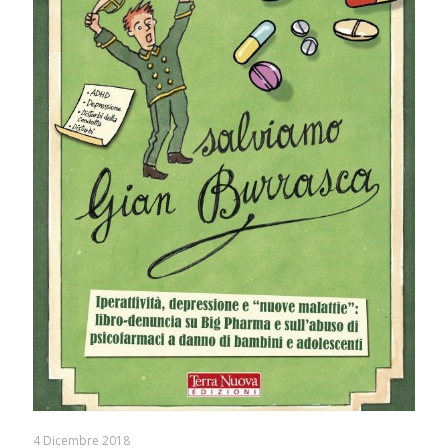
4 Dicembre 2018