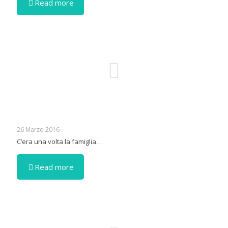
Read more
26 Marzo 2016
C’era una volta la famiglia…
Read more