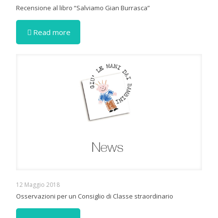
Recensione al libro “Salviamo Gian Burrasca”
Read more
12 Maggio 2018
Osservazioni per un Consiglio di Classe straordinario