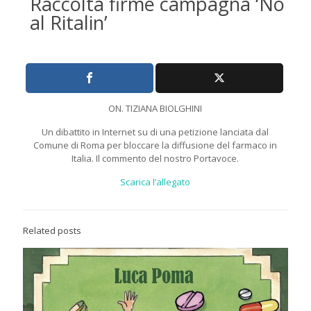
Raccolta firme campagna ‘No
al Ritalin’
ON. TIZIANA BIOLGHINI
Un dibattito in Internet su di una petizione lanciata dal
Comune di Roma per bloccare la diffusione del farmaco in
Italia. Il commento del nostro Portavoce.
Scarica l’allegato
Related posts