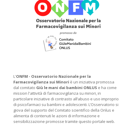
L'
ONFM -
Osservatorio Nazionale per la
Farmacovigilanza sui Minori
è un iniziativa promossa
dal comitato
Giù le mani dai bambini ONLUS
e ha come
mission l'attività di farmacovigilanza su minori, in
particolare iniziative di contrasto all’abuso e uso improprio
di psicofarmaci su bambini e adolescenti. L’Osservatorio si
giova del supporto del Comitato scientifico della Onlus e
alimenta di contenuti le azioni di informazione e
sensibilizzazione promosse tramite questo portale web.