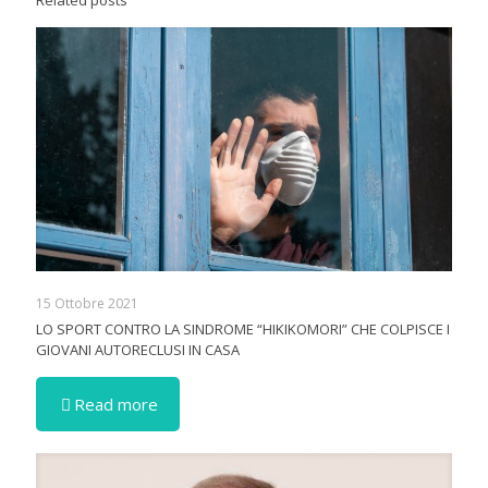
Related posts
15 Ottobre 2021
LO SPORT CONTRO LA SINDROME “HIKIKOMORI” CHE COLPISCE I
GIOVANI AUTORECLUSI IN CASA
Read more