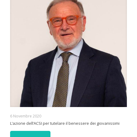
6 Novembre 2020
L’azione dell’ACSI per tutelare il benessere dei giovanissimi