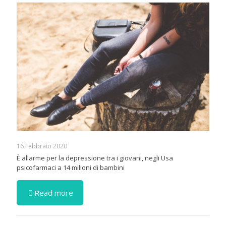
16 Febbraio 2020
È allarme per la depressione tra i giovani, negli Usa
psicofarmaci a 14 milioni di bambini
Read more