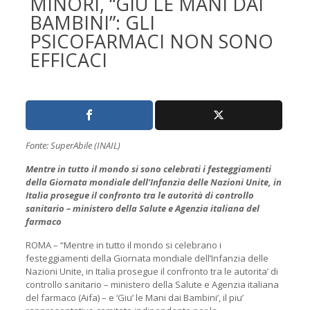
MINORI, “GIÙ LE MANI DAI
BAMBINI”: GLI
PSICOFARMACI NON SONO
EFFICACI
Fonte: SuperAbile (INAIL)
Mentre in tutto il mondo si sono celebrati i festeggiamenti
della Giornata mondiale dell’Infanzia delle Nazioni Unite, in
Italia prosegue il confronto tra le autorità di controllo
sanitario – ministero della Salute e Agenzia italiana del
farmaco
ROMA – “Mentre in tutto il mondo si celebrano i
festeggiamenti della Giornata mondiale dell’Infanzia delle
Nazioni Unite, in Italia prosegue il confronto tra le autorita’ di
controllo sanitario – ministero della Salute e Agenzia italiana
del farmaco (Aifa) – e ‘Giu’ le Mani dai Bambini’, il piu’