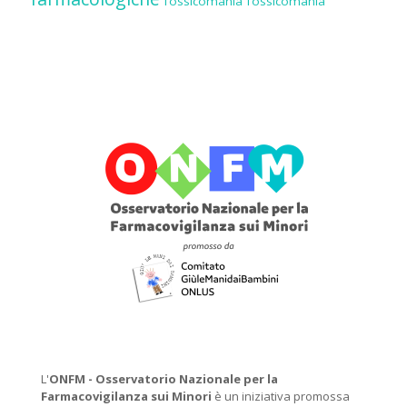
Tossicomania
Tossicomania
L'
ONFM -
Osservatorio Nazionale per la
Farmacovigilanza sui Minori
è un iniziativa promossa