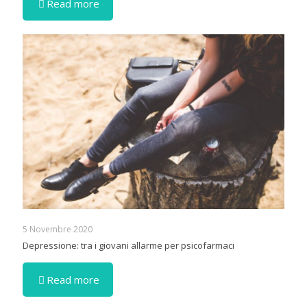
Read more
5 Novembre 2020
Depressione: tra i giovani allarme per psicofarmaci
Read more