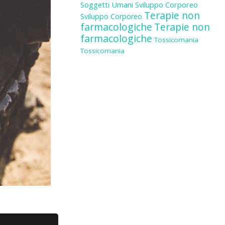
Soggetti Umani
Sviluppo Corporeo
Terapie non
Sviluppo Corporeo
farmacologiche
Terapie non
farmacologiche
Tossicomania
Tossicomania