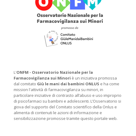
L'
ONFM -
Osservatorio Nazionale per la
Farmacovigilanza sui Minori
è un iniziativa promossa
dal comitato
Giù le mani dai bambini ONLUS
e ha come
mission l'attività di farmacovigilanza su minori, in
particolare iniziative di contrasto all’abuso e uso improprio
di psicofarmaci su bambini e adolescenti. L’Osservatorio si
giova del supporto del Comitato scientifico della Onlus e
alimenta di contenuti le azioni di informazione e
sensibilizzazione promosse tramite questo portale web.