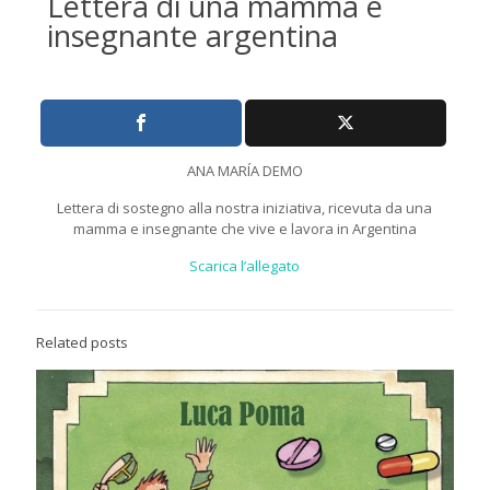
Lettera di una mamma e
insegnante argentina
ANA MARÍA DEMO
Lettera di sostegno alla nostra iniziativa, ricevuta da una
mamma e insegnante che vive e lavora in Argentina
Scarica l’allegato
Related posts