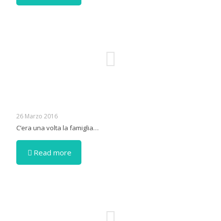
26 Marzo 2016
C’era una volta la famiglia…
Read more