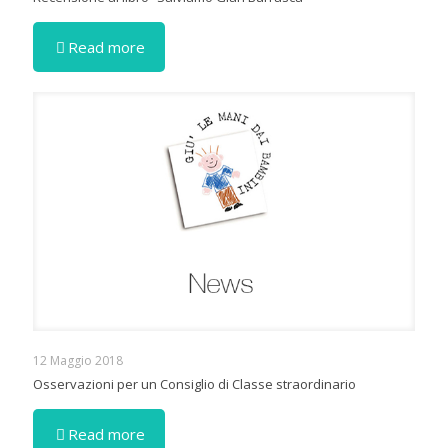
Read more
12 Maggio 2018
Osservazioni per un Consiglio di Classe straordinario
Read more