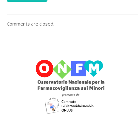
Comments are closed.