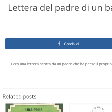
Lettera del padre di un 
Condividi
Ecco una lettera scritta da un padre che ha perso il proprio 
Related posts