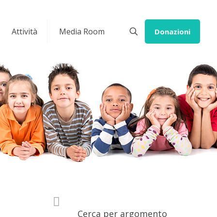
Attività
Media Room
Donazioni
Cerca per argomento