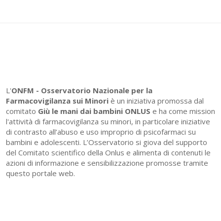
L'
ONFM -
Osservatorio Nazionale per la
Farmacovigilanza sui Minori
è un iniziativa promossa dal
comitato
Giù le mani dai bambini ONLUS
e ha come mission
l'attività di farmacovigilanza su minori, in particolare iniziative
di contrasto all’abuso e uso improprio di psicofarmaci su
bambini e adolescenti. L’Osservatorio si giova del supporto
del Comitato scientifico della Onlus e alimenta di contenuti le
azioni di informazione e sensibilizzazione promosse tramite
questo portale web.