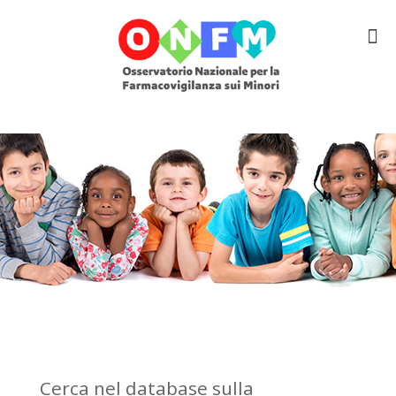
Cerca nel database sulla