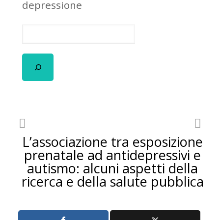
depressione
L’associazione tra esposizione
prenatale ad antidepressivi e
autismo: alcuni aspetti della
ricerca e della salute pubblica