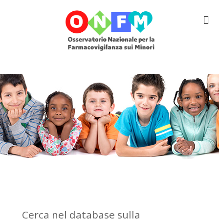
Cerca nel database sulla