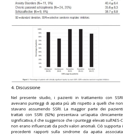
4. Discussione
Nel presente studio, i pazienti in trattamento con SSRI
avevano punteggi di apatia più alti rispetto a quelli che non
stavano assumendo SSRI. La maggior parte dei pazienti
trattati con SSRI (92%) presentava un’apatia clinicamente
significativa, il che suggerisce che i punteggi elevati sull’AES-C
non erano influenzati da pochi valori anomali. Ciò supporta i
precedenti rapporti sulla sindrome da apatia associata