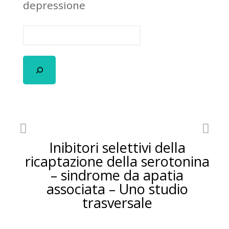
depressione
Inibitori selettivi della
ricaptazione della serotonina
– sindrome da apatia
associata – Uno studio
trasversale