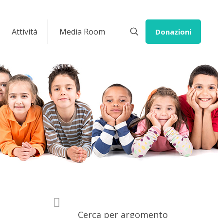
Attività
Media Room
Donazioni
Cerca per argomento