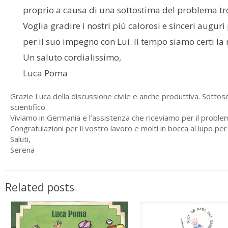
proprio a causa di una sottostima del problema tr
Voglia gradire i nostri più calorosi e sinceri auguri 
per il suo impegno con Lui. Il tempo siamo certi l
Un saluto cordialissimo,
Luca Poma
Grazie Luca della discussione civile e anche produttiva. Sottosc
scientifico.
Viviamo in Germania e l’assistenza che riceviamo per il problema 
Congratulazioni per il vostro lavoro e molti in bocca al lupo per 
Saluti,
Serena
Related posts