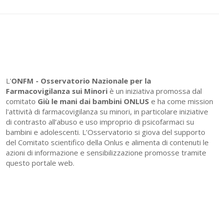
L'
ONFM -
Osservatorio Nazionale per la
Farmacovigilanza sui Minori
è un iniziativa promossa dal
comitato
Giù le mani dai bambini ONLUS
e ha come mission
l'attività di farmacovigilanza su minori, in particolare iniziative
di contrasto all’abuso e uso improprio di psicofarmaci su
bambini e adolescenti. L’Osservatorio si giova del supporto
del Comitato scientifico della Onlus e alimenta di contenuti le
azioni di informazione e sensibilizzazione promosse tramite
questo portale web.