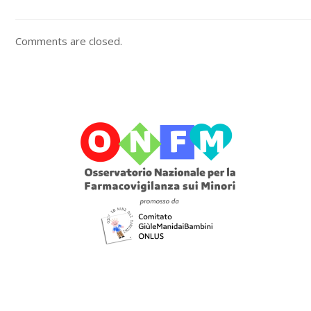
Comments are closed.