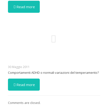
Read more
30 Maggio 2011
Comportamenti ADHD o normali variazioni del temperamento?
Read more
Comments are closed.