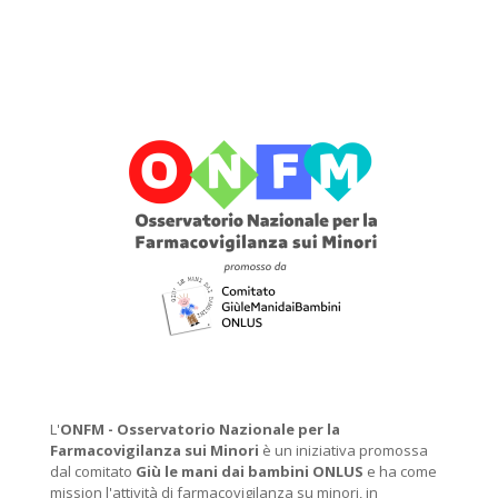
L'
ONFM -
Osservatorio Nazionale per la
Farmacovigilanza sui Minori
è un iniziativa promossa
dal comitato
Giù le mani dai bambini ONLUS
e ha come
mission l'attività di farmacovigilanza su minori, in