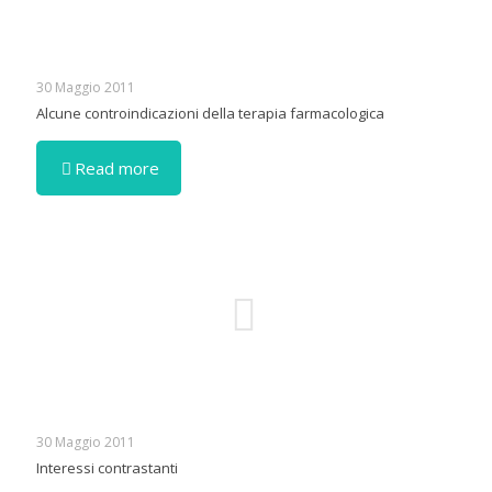
30 Maggio 2011
Alcune controindicazioni della terapia farmacologica
Read more
30 Maggio 2011
Interessi contrastanti