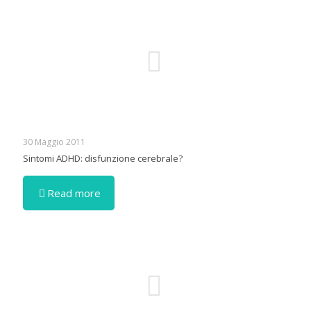
30 Maggio 2011
Sintomi ADHD: disfunzione cerebrale?
Read more