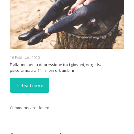
16 Febbraio 2020
È allarme per la depressione tra i giovani, negli Usa
psicofarmaci a 14 milioni di bambini
Read more
Comments are closed.