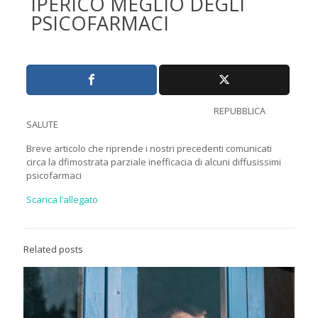
IPERICO MEGLIO DEGLI
PSICOFARMACI
REPUBBLICA
SALUTE
Breve articolo che riprende i nostri precedenti comunicati
circa la dfimostrata parziale inefficacia di alcuni diffusissimi
psicofarmaci
Scarica l’allegato
Related posts