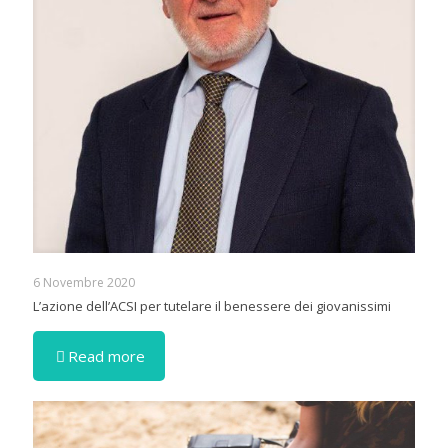
6 Novembre 2020
L’azione dell’ACSI per tutelare il benessere dei giovanissimi
Read more