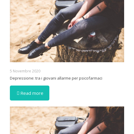
5 Novembre 2020
Depressione: tra i giovani allarme per psicofarmaci
Read more