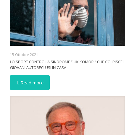
15 Ottobre 2021
LO SPORT CONTRO LA SINDROME “HIKIKOMORI” CHE COLPISCE I
GIOVANI AUTORECLUSI IN CASA
Read more