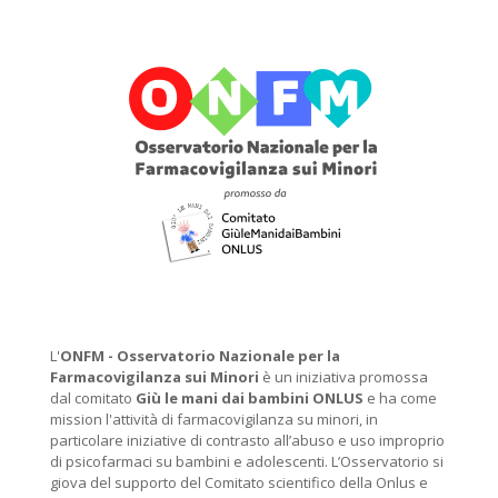
L'
ONFM -
Osservatorio Nazionale per la
Farmacovigilanza sui Minori
è un iniziativa promossa
dal comitato
Giù le mani dai bambini ONLUS
e ha come
mission l'attività di farmacovigilanza su minori, in
particolare iniziative di contrasto all’abuso e uso improprio
di psicofarmaci su bambini e adolescenti. L’Osservatorio si
giova del supporto del Comitato scientifico della Onlus e