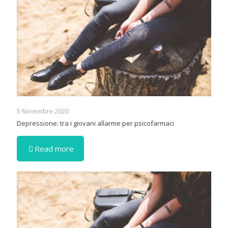
5 Novembre 2020
Depressione: tra i giovani allarme per psicofarmaci
Read more