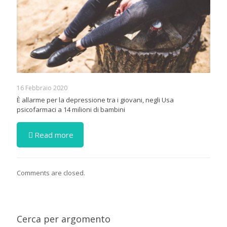
16 Febbraio 2020
È allarme per la depressione tra i giovani, negli Usa
psicofarmaci a 14 milioni di bambini
Read more
Comments are closed.
Cerca per argomento