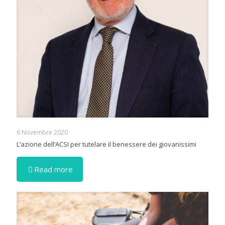
6 Novembre 2020
L’azione dell’ACSI per tutelare il benessere dei giovanissimi
Read more