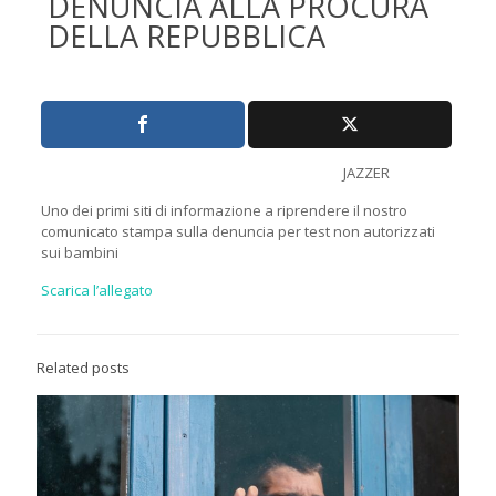
DENUNCIA ALLA PROCURA
DELLA REPUBBLICA
JAZZER
Uno dei primi siti di informazione a riprendere il nostro
comunicato stampa sulla denuncia per test non autorizzati
sui bambini
Scarica l’allegato
Related posts