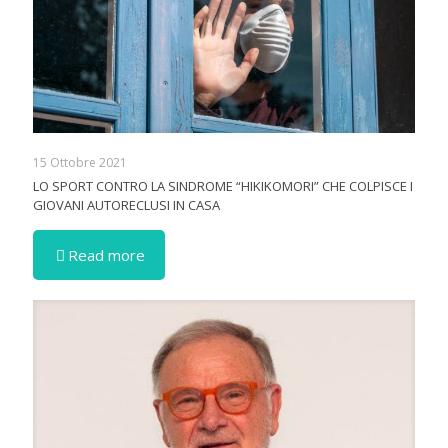
15 Ottobre 2021
LO SPORT CONTRO LA SINDROME “HIKIKOMORI” CHE COLPISCE I
GIOVANI AUTORECLUSI IN CASA
Read more