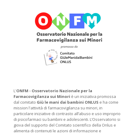
L'
ONFM -
Osservatorio Nazionale per la
Farmacovigilanza sui Minori
è un iniziativa promossa
dal comitato
Giù le mani dai bambini ONLUS
e ha come
mission l'attività di farmacovigilanza su minori, in
particolare iniziative di contrasto all’abuso e uso improprio
di psicofarmaci su bambini e adolescenti. L’Osservatorio si
giova del supporto del Comitato scientifico della Onlus e
alimenta di contenuti le azioni di informazione e