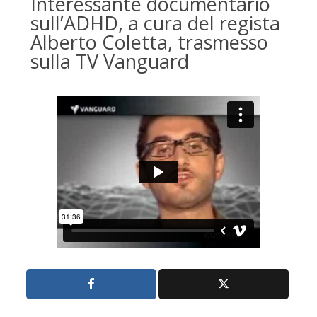
Interessante documentario
sull’ADHD, a cura del regista
Alberto Coletta, trasmesso
sulla TV Vanguard