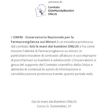
L'
ONFM -
Osservatorio Nazionale per la
Farmacovigilanza sui Minori
è un iniziativa promossa
dal comitato
Giù le mani dai bambini ONLUS
e ha come
mission l'attività di farmacovigilanza su minori, in
particolare iniziative di contrasto all’abuso e uso improprio
di psicofarmaci su bambini e adolescenti. L’Osservatorio si
giova del supporto del Comitato scientifico della Onlus e
alimenta di contenuti le azioni di informazione e
sensibilizzazione promosse tramite questo portale web.
Giù le mani dai Bambini ONLUS
Corso G. Sommeilier, 31