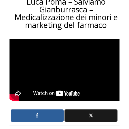
Luca Poma – Salviamo
Gianburrasca –
Medicalizzazione dei minori e
marketing del farmaco