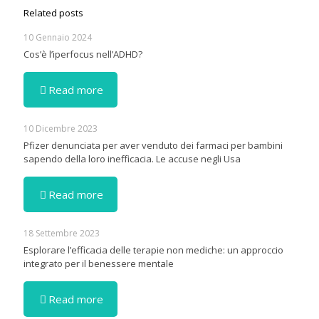
Related posts
10 Gennaio 2024
Cos’è l’iperfocus nell’ADHD?
Read more
10 Dicembre 2023
Pfizer denunciata per aver venduto dei farmaci per bambini
sapendo della loro inefficacia. Le accuse negli Usa
Read more
18 Settembre 2023
Esplorare l’efficacia delle terapie non mediche: un approccio
integrato per il benessere mentale
Read more