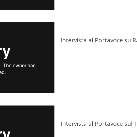
Intervista al Portavoce su R
Intervista al Portavoce sul 