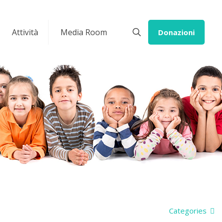
Attività
Media Room
Donazioni
Categories