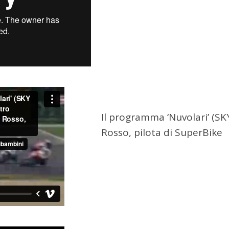
Il programma ‘Nuvolari’ (SKY
Rosso, pilota di SuperBike