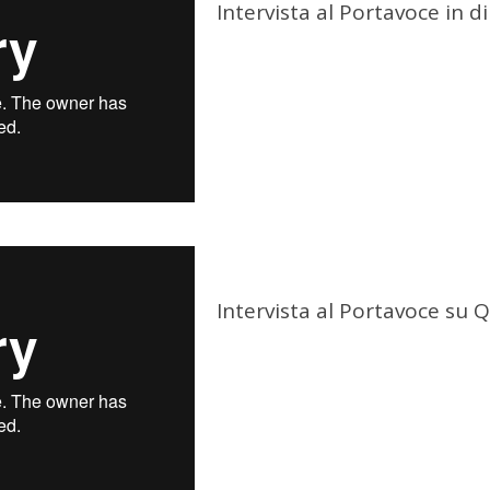
Intervista al Portavoce in 
Intervista al Portavoce su 