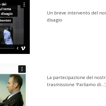
Un breve intervento del nos
disagio
La partecipazione del nost
trasmissione ‘Parliamo di…