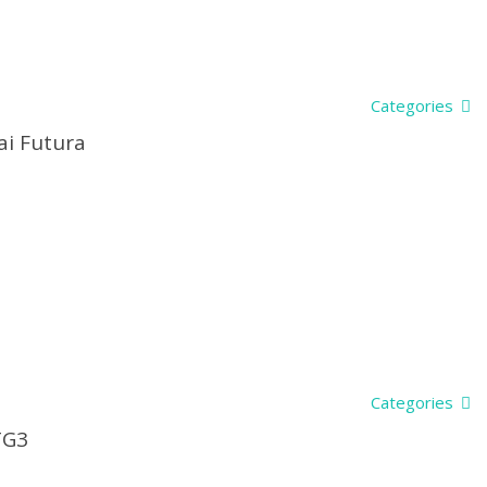
Categories
ai Futura
Categories
TG3