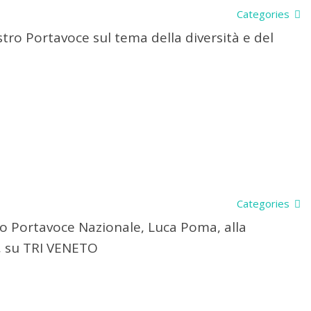
Categories
tro Portavoce sul tema della diversità e del
Categories
ro Portavoce Nazionale, Luca Poma, alla
’, su TRI VENETO