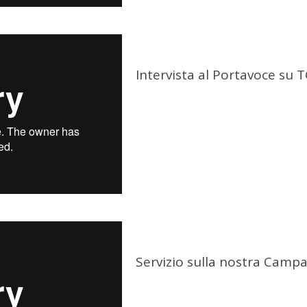
Intervista al Portavoce su 
Servizio sulla nostra Camp