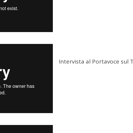
Intervista al Portavoce sul 