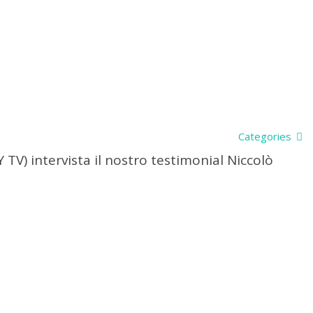
Categories
 TV) intervista il nostro testimonial Niccolò