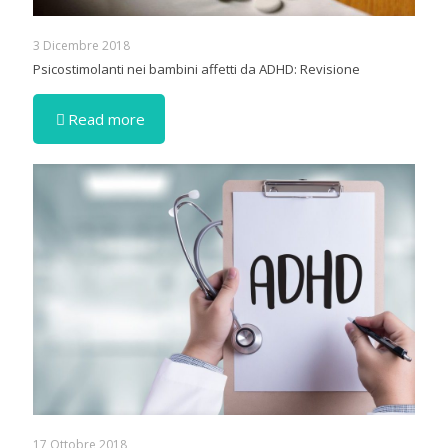
3 Dicembre 2018
Psicostimolanti nei bambini affetti da ADHD: Revisione
Read more
17 Ottobre 2018