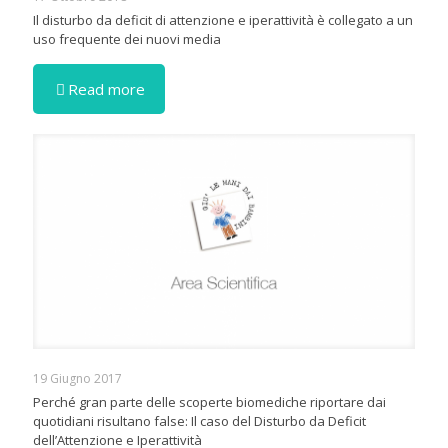
Il disturbo da deficit di attenzione e iperattività è collegato a un
uso frequente dei nuovi media
Read more
19 Giugno 2017
Perché gran parte delle scoperte biomediche riportare dai
quotidiani risultano false: Il caso del Disturbo da Deficit
dell’Attenzione e Iperattività