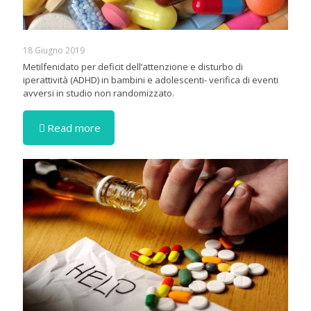
18 Giugno 2019
Metilfenidato per deficit dell’attenzione e disturbo di
iperattività (ADHD) in bambini e adolescenti- verifica di eventi
avversi in studio non randomizzato.
Read more