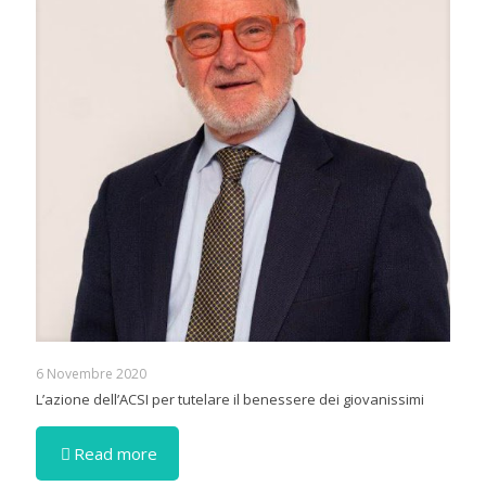
6 Novembre 2020
L’azione dell’ACSI per tutelare il benessere dei giovanissimi
Read more