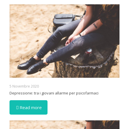
5 Novembre 2020
Depressione: tra i giovani allarme per psicofarmaci
Read more