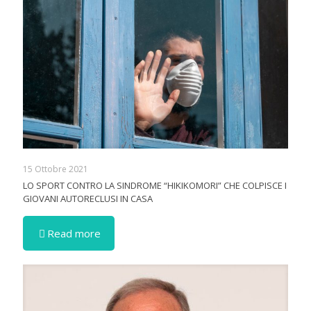
15 Ottobre 2021
LO SPORT CONTRO LA SINDROME “HIKIKOMORI” CHE COLPISCE I
GIOVANI AUTORECLUSI IN CASA
Read more