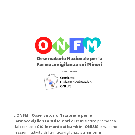
L'
ONFM -
Osservatorio Nazionale per la
Farmacovigilanza sui Minori
è un iniziativa promossa
dal comitato
Giù le mani dai bambini ONLUS
e ha come
mission l'attività di farmacovigilanza su minori, in