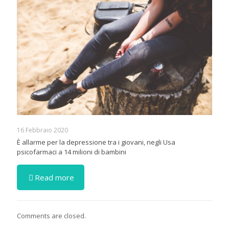
16 Febbraio 2020
È allarme per la depressione tra i giovani, negli Usa
psicofarmaci a 14 milioni di bambini
Read more
Comments are closed.