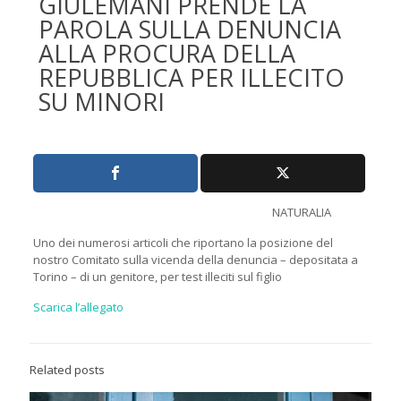
GIÙLEMANI PRENDE LA
PAROLA SULLA DENUNCIA
ALLA PROCURA DELLA
REPUBBLICA PER ILLECITO
SU MINORI
NATURALIA
Uno dei numerosi articoli che riportano la posizione del
nostro Comitato sulla vicenda della denuncia – depositata a
Torino – di un genitore, per test illeciti sul figlio
Scarica l’allegato
Related posts