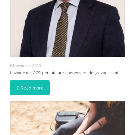
6 Novembre 2020
L’azione dell’ACSI per tutelare il benessere dei giovanissimi
Read more