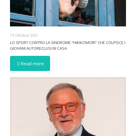
15 Ottobre 2021
LO SPORT CONTRO LA SINDROME “HIKIKOMORI” CHE COLPISCE I
GIOVANI AUTORECLUSI IN CASA
Read more