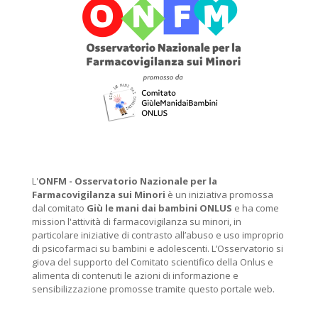
L'
ONFM -
Osservatorio Nazionale per la
Farmacovigilanza sui Minori
è un iniziativa promossa
dal comitato
Giù le mani dai bambini ONLUS
e ha come
mission l'attività di farmacovigilanza su minori, in
particolare iniziative di contrasto all’abuso e uso improprio
di psicofarmaci su bambini e adolescenti. L’Osservatorio si
giova del supporto del Comitato scientifico della Onlus e
alimenta di contenuti le azioni di informazione e
sensibilizzazione promosse tramite questo portale web.