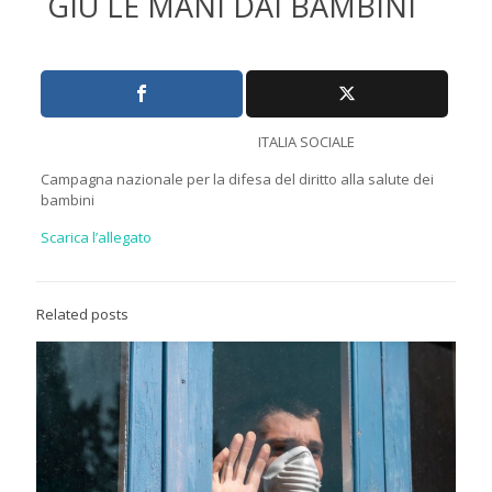
GIÙ LE MANI DAI BAMBINI
ITALIA SOCIALE
Campagna nazionale per la difesa del diritto alla salute dei
bambini
Scarica l’allegato
Related posts