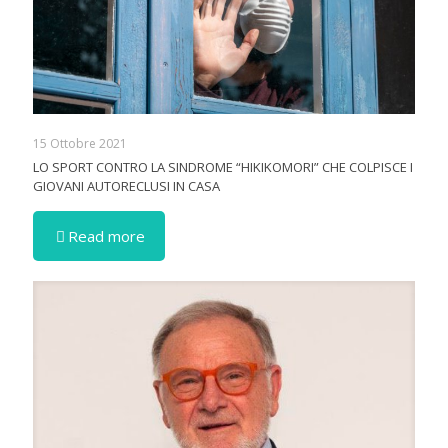
15 Ottobre 2021
LO SPORT CONTRO LA SINDROME “HIKIKOMORI” CHE COLPISCE I
GIOVANI AUTORECLUSI IN CASA
Read more