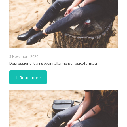
5 Novembre 2020
Depressione: tra i giovani allarme per psicofarmaci
Read more