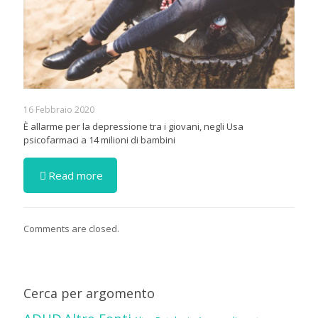
16 Febbraio 2020
È allarme per la depressione tra i giovani, negli Usa
psicofarmaci a 14 milioni di bambini
Read more
Comments are closed.
Cerca per argomento