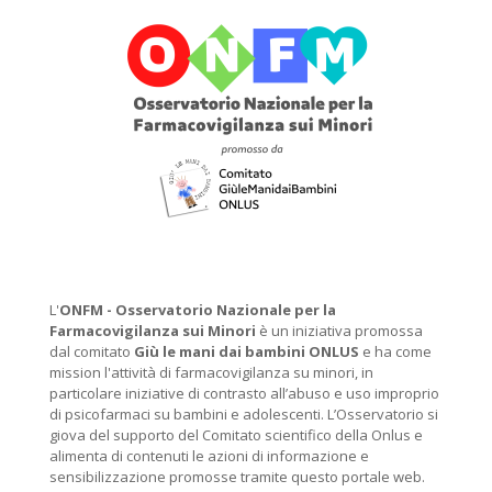
L'
ONFM -
Osservatorio Nazionale per la
Farmacovigilanza sui Minori
è un iniziativa promossa
dal comitato
Giù le mani dai bambini ONLUS
e ha come
mission l'attività di farmacovigilanza su minori, in
particolare iniziative di contrasto all’abuso e uso improprio
di psicofarmaci su bambini e adolescenti. L’Osservatorio si
giova del supporto del Comitato scientifico della Onlus e
alimenta di contenuti le azioni di informazione e
sensibilizzazione promosse tramite questo portale web.