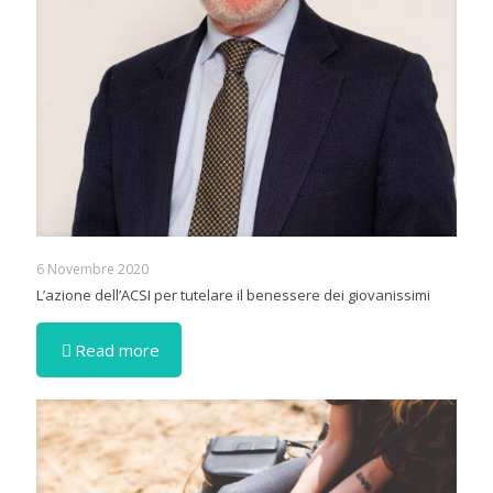
6 Novembre 2020
L’azione dell’ACSI per tutelare il benessere dei giovanissimi
Read more