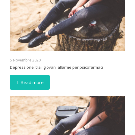
5 Novembre 2020
Depressione: tra i giovani allarme per psicofarmaci
Read more