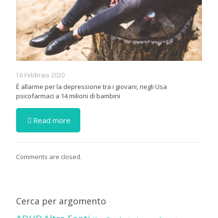
16 Febbraio 2020
È allarme per la depressione tra i giovani, negli Usa
psicofarmaci a 14 milioni di bambini
Read more
Comments are closed.
Cerca per argomento