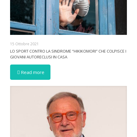
15 Ottobre 2021
LO SPORT CONTRO LA SINDROME “HIKIKOMORI” CHE COLPISCE I
GIOVANI AUTORECLUSI IN CASA
Read more