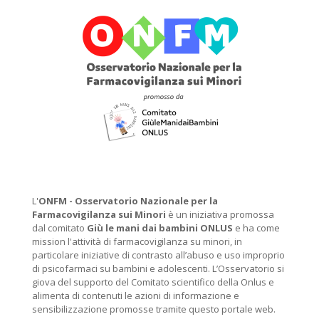
L'
ONFM -
Osservatorio Nazionale per la
Farmacovigilanza sui Minori
è un iniziativa promossa
dal comitato
Giù le mani dai bambini ONLUS
e ha come
mission l'attività di farmacovigilanza su minori, in
particolare iniziative di contrasto all’abuso e uso improprio
di psicofarmaci su bambini e adolescenti. L’Osservatorio si
giova del supporto del Comitato scientifico della Onlus e
alimenta di contenuti le azioni di informazione e
sensibilizzazione promosse tramite questo portale web.