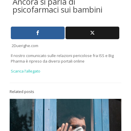
Ancora si parla di
psicofarmaci sui bambini
2Duerighe.com
Il nostro comunicato sulle relazioni pericolose fra ISS e Big
Pharma è ripreso da diversi portali online
Scarica l’allegato
Related posts