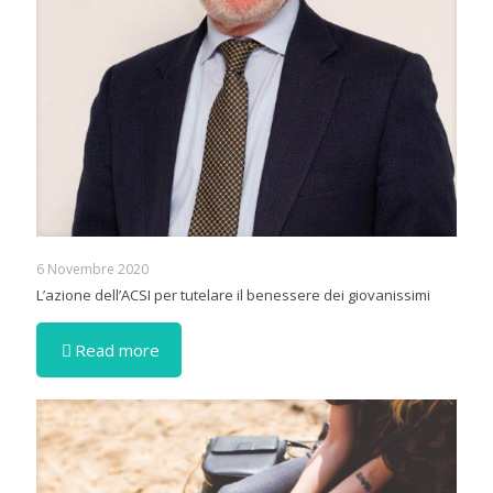
6 Novembre 2020
L’azione dell’ACSI per tutelare il benessere dei giovanissimi
Read more