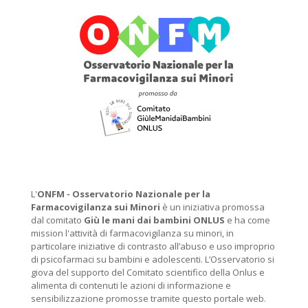
L'
ONFM -
Osservatorio Nazionale per la
Farmacovigilanza sui Minori
è un iniziativa promossa
dal comitato
Giù le mani dai bambini ONLUS
e ha come
mission l'attività di farmacovigilanza su minori, in
particolare iniziative di contrasto all’abuso e uso improprio
di psicofarmaci su bambini e adolescenti. L’Osservatorio si
giova del supporto del Comitato scientifico della Onlus e
alimenta di contenuti le azioni di informazione e
sensibilizzazione promosse tramite questo portale web.