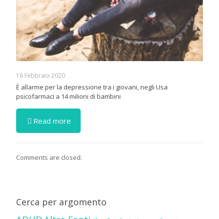
16 Febbraio 2020
È allarme per la depressione tra i giovani, negli Usa
psicofarmaci a 14 milioni di bambini
Read more
Comments are closed.
Cerca per argomento