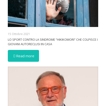
15 Ottobre 2021
LO SPORT CONTRO LA SINDROME “HIKIKOMORI” CHE COLPISCE I
GIOVANI AUTORECLUSI IN CASA
Read more