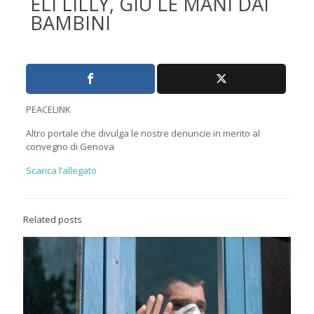
ELI LILLY, GIU LE MANI DAI
BAMBINI
PEACELINK
Altro portale che divulga le nostre denuncie in merito al
convegno di Genova
Scarica l’allegato
Related posts