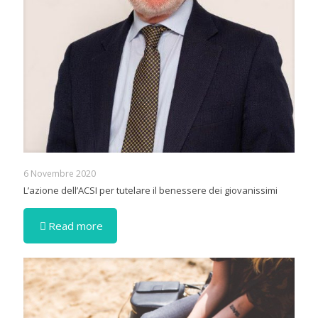
6 Novembre 2020
L’azione dell’ACSI per tutelare il benessere dei giovanissimi
Read more