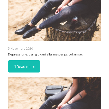
5 Novembre 2020
Depressione: tra i giovani allarme per psicofarmaci
Read more