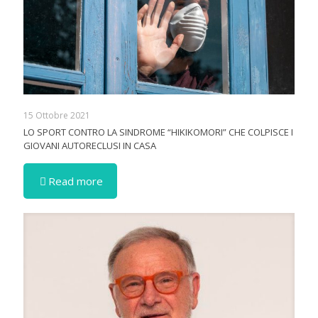
15 Ottobre 2021
LO SPORT CONTRO LA SINDROME “HIKIKOMORI” CHE COLPISCE I
GIOVANI AUTORECLUSI IN CASA
Read more