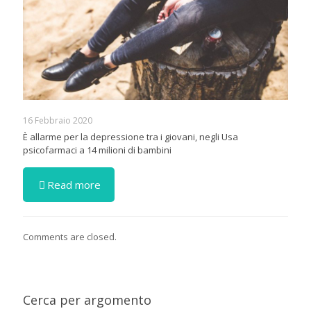
16 Febbraio 2020
È allarme per la depressione tra i giovani, negli Usa
psicofarmaci a 14 milioni di bambini
Read more
Comments are closed.
Cerca per argomento