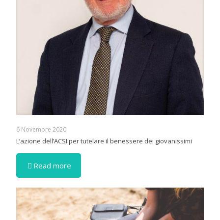
6 Novembre 2020
L’azione dell’ACSI per tutelare il benessere dei giovanissimi
Read more