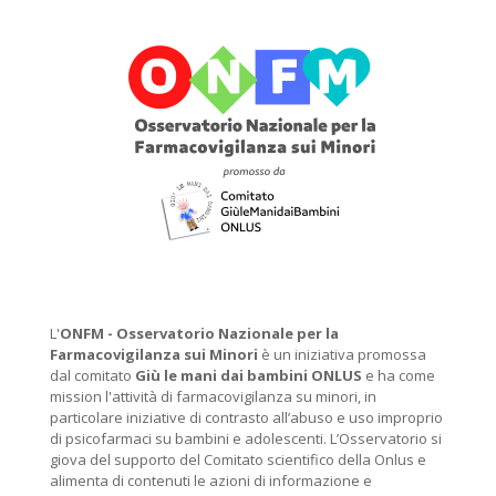
L'
ONFM -
Osservatorio Nazionale per la
Farmacovigilanza sui Minori
è un iniziativa promossa
dal comitato
Giù le mani dai bambini ONLUS
e ha come
mission l'attività di farmacovigilanza su minori, in
particolare iniziative di contrasto all’abuso e uso improprio
di psicofarmaci su bambini e adolescenti. L’Osservatorio si
giova del supporto del Comitato scientifico della Onlus e
alimenta di contenuti le azioni di informazione e