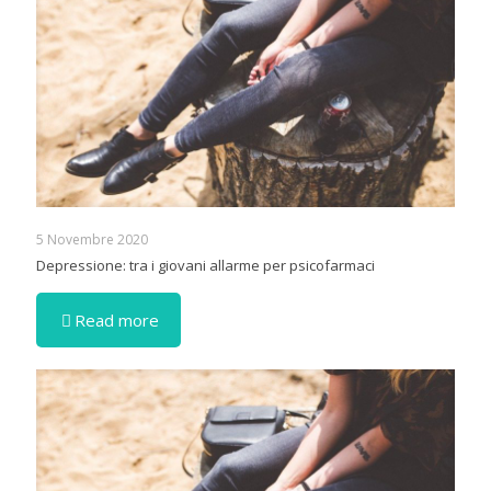
5 Novembre 2020
Depressione: tra i giovani allarme per psicofarmaci
Read more