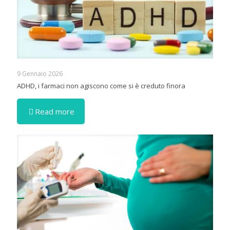
9 Gennaio 2026
ADHD, i farmaci non agiscono come si è creduto finora
Read more