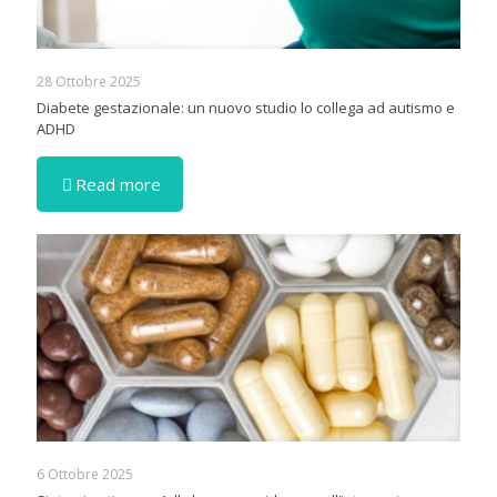
28 Ottobre 2025
Diabete gestazionale: un nuovo studio lo collega ad autismo e
ADHD
Read more
6 Ottobre 2025