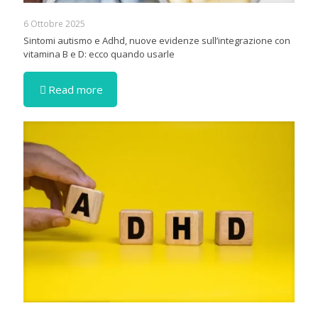
6 Ottobre 2025
Sintomi autismo e Adhd, nuove evidenze sull’integrazione con
vitamina B e D: ecco quando usarle
Read more