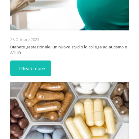
28 Ottobre 2025
Diabete gestazionale: un nuovo studio lo collega ad autismo e
ADHD
Read more