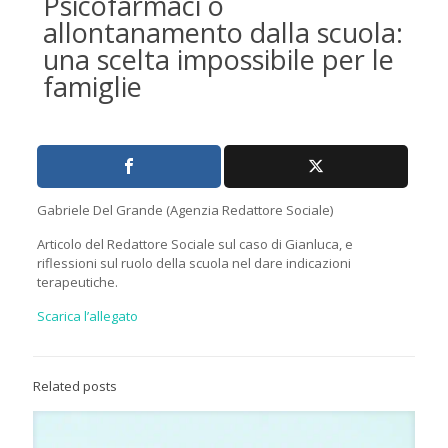
Psicofarmaci o
allontanamento dalla scuola:
una scelta impossibile per le
famiglie
Gabriele Del Grande (Agenzia Redattore Sociale)
Articolo del Redattore Sociale sul caso di Gianluca, e
riflessioni sul ruolo della scuola nel dare indicazioni
terapeutiche.
Scarica l’allegato
Related posts