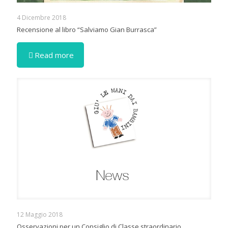
4 Dicembre 2018
Recensione al libro “Salviamo Gian Burrasca”
Read more
12 Maggio 2018
Osservazioni per un Consiglio di Classe straordinario