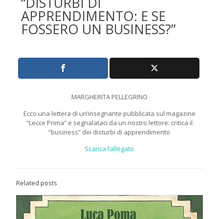
“DISTURBI DI
APPRENDIMENTO: E SE
FOSSERO UN BUSINESS?”
MARGHERITA PELLEGRINO
Ecco una lettera di un’insegnante pubblicata sul magazine
“Lecce Prima” e segnalataci da un nostro lettore: critica il
“business” dei disturbi di apprendimento
Scarica l’allegato
Related posts