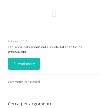
8 Agosto 2015
La “Teoria del gender” nelle scuole italiane? Alcune
precisazioni
Read more
Comments are closed.
Cerca per argomento