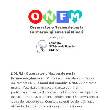
L'
ONFM -
Osservatorio Nazionale per la
Farmacovigilanza sui Minori
è un iniziativa promossa
dal comitato
Giù le mani dai bambini ONLUS
e ha come
mission l'attività di farmacovigilanza su minori, in
particolare iniziative di contrasto all’abuso e uso improprio
di psicofarmaci su bambini e adolescenti. L’Osservatorio si
giova del supporto del Comitato scientifico della Onlus e
alimenta di contenuti le azioni di informazione e