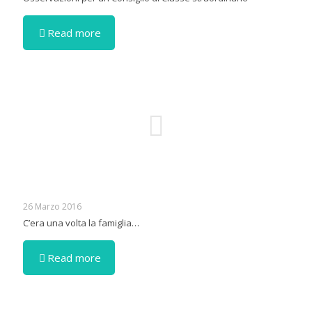
Read more
26 Marzo 2016
C’era una volta la famiglia…
Read more