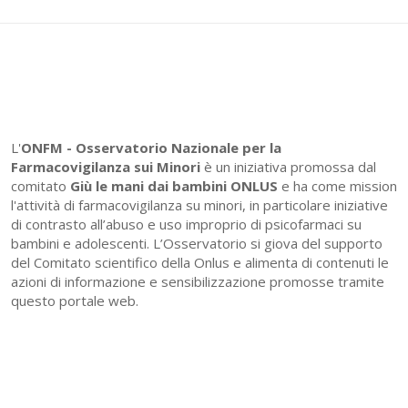
L'
ONFM -
Osservatorio Nazionale per la
Farmacovigilanza sui Minori
è un iniziativa promossa dal
comitato
Giù le mani dai bambini ONLUS
e ha come mission
l'attività di farmacovigilanza su minori, in particolare iniziative
di contrasto all’abuso e uso improprio di psicofarmaci su
bambini e adolescenti. L’Osservatorio si giova del supporto
del Comitato scientifico della Onlus e alimenta di contenuti le
azioni di informazione e sensibilizzazione promosse tramite
questo portale web.