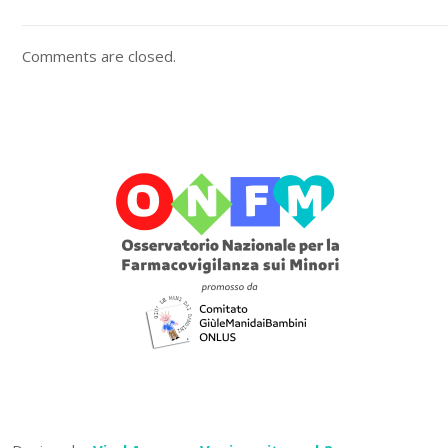
Comments are closed.