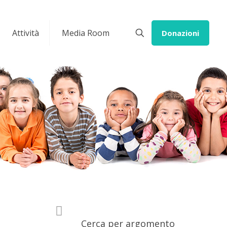
Attività
Media Room
Donazioni
Cerca per argomento