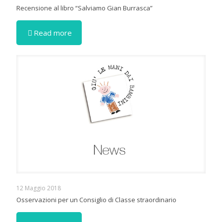
Recensione al libro “Salviamo Gian Burrasca”
Read more
12 Maggio 2018
Osservazioni per un Consiglio di Classe straordinario