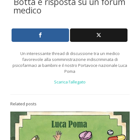
Botta e risposta su un forum
medico
Un interessante thread di discussione tra un medico
favorevole alla somministrazione indiscriminata di
psicofarmaci ai bambini e il nostro Portavoce nazionale Luca
Poma
Scarica l’allegato
Related posts