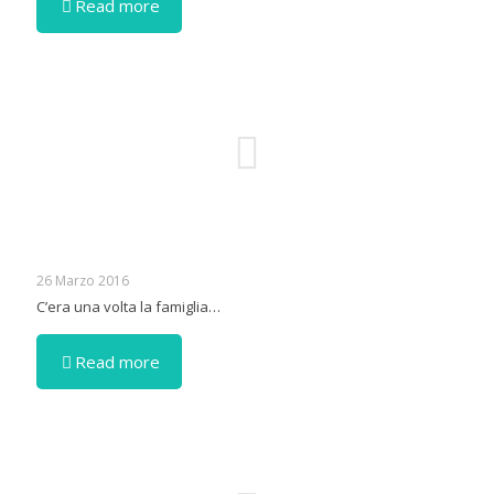
Read more
26 Marzo 2016
C’era una volta la famiglia…
Read more