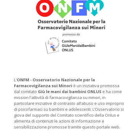
L'
ONFM -
Osservatorio Nazionale per la
Farmacovigilanza sui Minori
è un iniziativa promossa
dal comitato
Giù le mani dai bambini ONLUS
e ha come
mission l'attività di farmacovigilanza su minori, in
particolare iniziative di contrasto all’abuso e uso improprio
di psicofarmaci su bambini e adolescenti. L’Osservatorio si
giova del supporto del Comitato scientifico della Onlus e
alimenta di contenuti le azioni di informazione e
sensibilizzazione promosse tramite questo portale web.