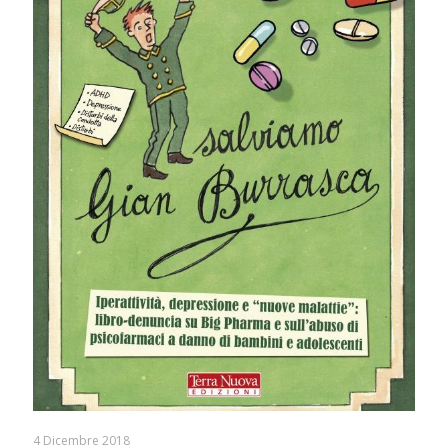
4 Dicembre 2018