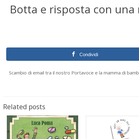
Botta e risposta con u
Condividi
Scambio di email tra il nostro Portavoce e la mamma di bam
Related posts