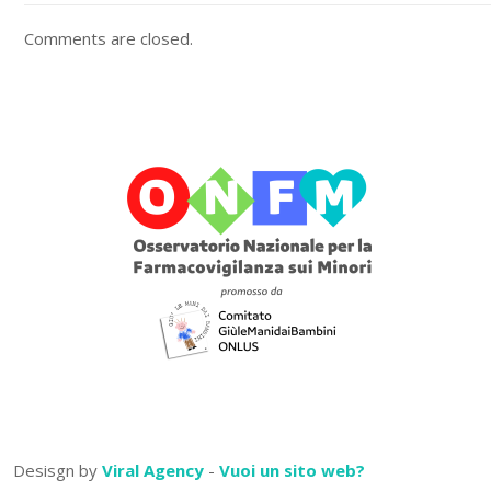
Comments are closed.
Desisgn by
Viral Agency
-
Vuoi un sito web?