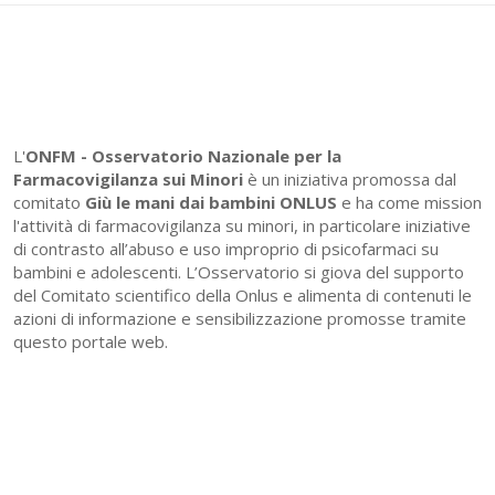
L'
ONFM -
Osservatorio Nazionale per la
Farmacovigilanza sui Minori
è un iniziativa promossa dal
comitato
Giù le mani dai bambini ONLUS
e ha come mission
l'attività di farmacovigilanza su minori, in particolare iniziative
di contrasto all’abuso e uso improprio di psicofarmaci su
bambini e adolescenti. L’Osservatorio si giova del supporto
del Comitato scientifico della Onlus e alimenta di contenuti le
azioni di informazione e sensibilizzazione promosse tramite
questo portale web.