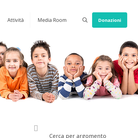
Attività
Media Room
Donazioni
Cerca per argomento