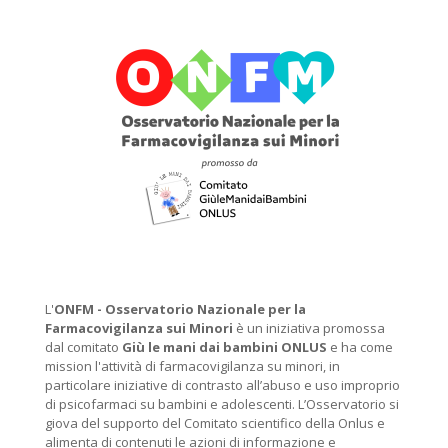
L'
ONFM -
Osservatorio Nazionale per la
Farmacovigilanza sui Minori
è un iniziativa promossa
dal comitato
Giù le mani dai bambini ONLUS
e ha come
mission l'attività di farmacovigilanza su minori, in
particolare iniziative di contrasto all’abuso e uso improprio
di psicofarmaci su bambini e adolescenti. L’Osservatorio si
giova del supporto del Comitato scientifico della Onlus e
alimenta di contenuti le azioni di informazione e