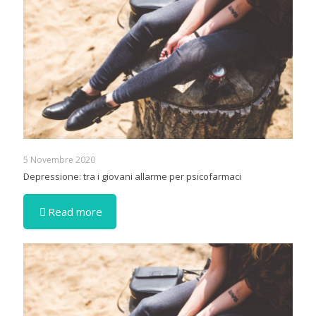
5 Novembre 2020
Depressione: tra i giovani allarme per psicofarmaci
Read more