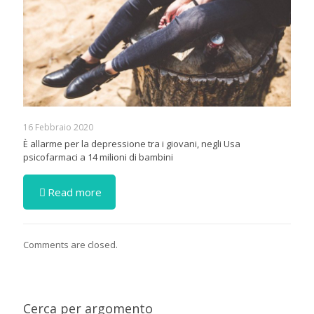
16 Febbraio 2020
È allarme per la depressione tra i giovani, negli Usa
psicofarmaci a 14 milioni di bambini
Read more
Comments are closed.
Cerca per argomento