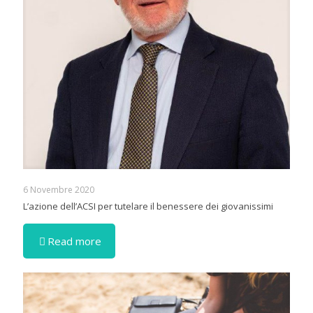
6 Novembre 2020
L’azione dell’ACSI per tutelare il benessere dei giovanissimi
Read more