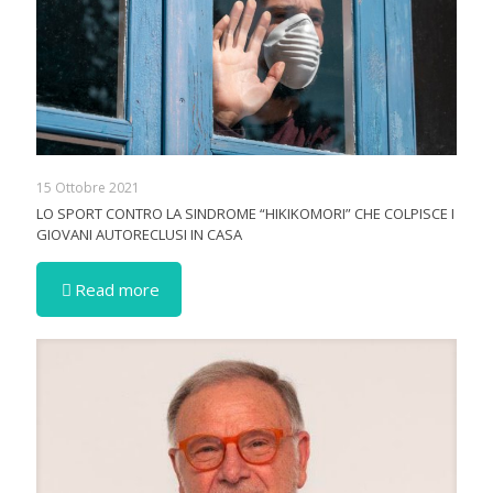
15 Ottobre 2021
LO SPORT CONTRO LA SINDROME “HIKIKOMORI” CHE COLPISCE I
GIOVANI AUTORECLUSI IN CASA
Read more