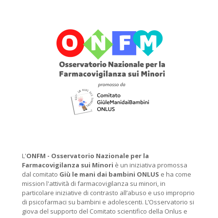
L'
ONFM -
Osservatorio Nazionale per la
Farmacovigilanza sui Minori
è un iniziativa promossa
dal comitato
Giù le mani dai bambini ONLUS
e ha come
mission l'attività di farmacovigilanza su minori, in
particolare iniziative di contrasto all’abuso e uso improprio
di psicofarmaci su bambini e adolescenti. L’Osservatorio si
giova del supporto del Comitato scientifico della Onlus e