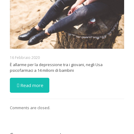
16 Febbraio 2020
È allarme per la depressione tra i giovani, negli Usa
psicofarmaci a 14 milioni di bambini
Read more
Comments are closed.