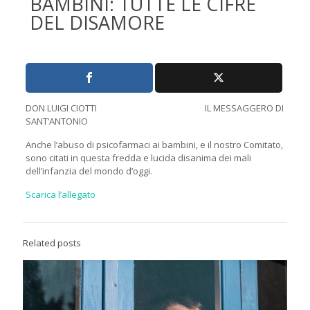
BAMBINI: TUTTE LE CIFRE
DEL DISAMORE
DON LUIGI CIOTTI IL MESSAGGERO DI
SANT’ANTONIO
Anche l’abuso di psicofarmaci ai bambini, e il nostro Comitato,
sono citati in questa fredda e lucida disanima dei mali
dell’infanzia del mondo d’oggi.
Scarica l’allegato
Related posts