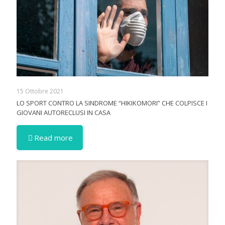
15 Ottobre 2021
LO SPORT CONTRO LA SINDROME “HIKIKOMORI” CHE COLPISCE I
GIOVANI AUTORECLUSI IN CASA
Read more