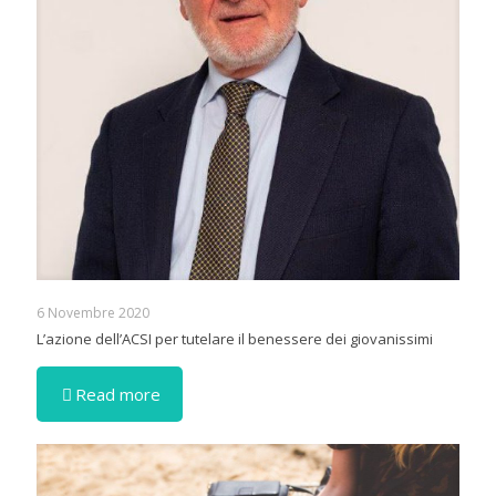
6 Novembre 2020
L’azione dell’ACSI per tutelare il benessere dei giovanissimi
Read more