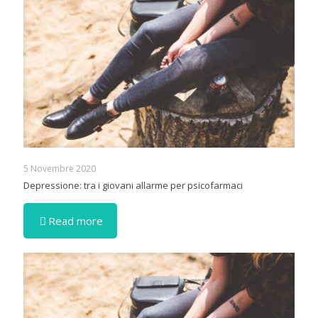
5 Novembre 2020
Depressione: tra i giovani allarme per psicofarmaci
Read more